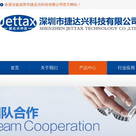
欢迎光临深圳市捷达兴科技有限公司官方网站！
首页
关于我们
产品中心
行业应用