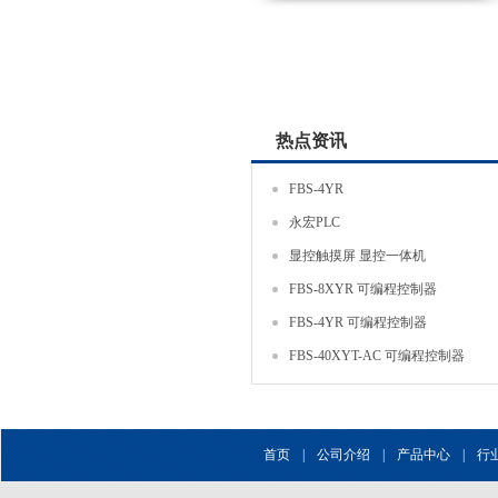
热点资讯
FBS-4YR
永宏PLC
显控触摸屏 显控一体机
FBS-8XYR 可编程控制器
FBS-4YR 可编程控制器
FBS-40XYT-AC 可编程控制器
首页
|
公司介绍
|
产品中心
|
行